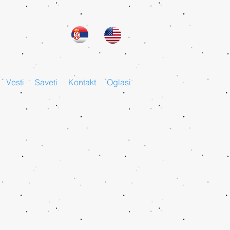
Vesti
Saveti
Kontakt
Oglasi